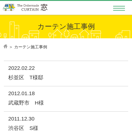
カーテン施工事例
＞
カーテン施工事例
2022.02.22
杉並区 T様邸
2012.01.18
武蔵野市 H様
2011.12.30
渋谷区 S様