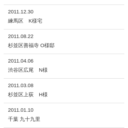
2011.12.30
練馬区 K様宅
2011.08.22
杉並区善福寺 O様邸
2011.04.06
渋谷区広尾 N様
2011.03.08
杉並区上荻 H様
2011.01.10
千葉 九十九里